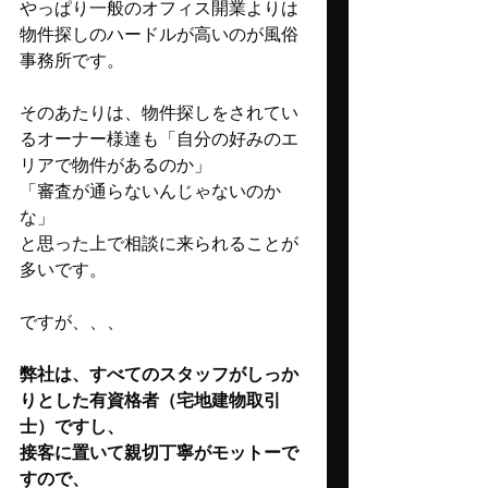
やっぱり一般のオフィス開業よりは
物件探しのハードルが高いのが風俗
事務所です。
そのあたりは、物件探しをされてい
るオーナー様達も「自分の好みのエ
リアで物件があるのか」
「審査が通らないんじゃないのか
な」
と思った上で相談に来られることが
多いです。
ですが、、、
弊社は、すべてのスタッフがしっか
りとした有資格者（宅地建物取引
士）ですし、
接客に置いて親切丁寧がモットーで
すので、