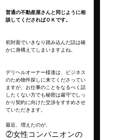
普通の不動産屋さんと同じように相
談してくださればＯＫです。
初対面でいきなり踏み込んだ話は確
かに身構えてしまいますよね。
デリヘルオーナー様達は、ビジネス
のため物件探しに来てくださってい
ますが、お仕事のことをなるべく話
したくない方でも秘密は厳守でしっ
かり契約に向けた交渉をすすめさせ
ていただきます。
最近、増えたのが、
②女性コンパニオンの