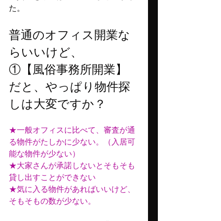
た。
普通のオフィス開業な
らいいけど、
①【風俗事務所開業】
だと、やっぱり物件探
しは大変ですか？
★一般オフィスに比べて、審査が通
る物件がたしかに少ない。（入居可
能な物件が少ない）
★大家さんが承諾しないとそもそも
貸し出すことができない
★気に入る物件があればいいけど、
そもそもの数が少ない。