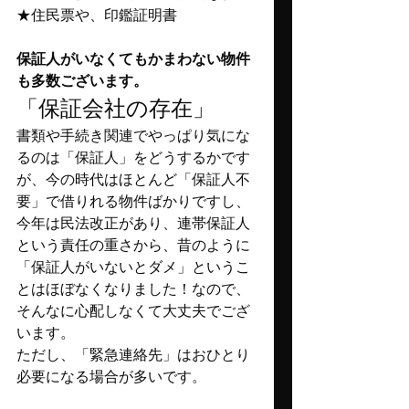
★住民票や、印鑑証明書
保証人がいなくてもかまわない物件
も多数ございます。
「保証会社の存在」
書類や手続き関連でやっぱり気にな
るのは「保証人」をどうするかです
が、今の時代はほとんど「保証人不
要」で借りれる物件ばかりですし、
今年は民法改正があり、連帯保証人
という責任の重さから、昔のように
「保証人がいないとダメ」というこ
とはほぼなくなりました！なので、
そんなに心配しなくて大丈夫でござ
います。
ただし、「緊急連絡先」はおひとり
必要になる場合が多いです。