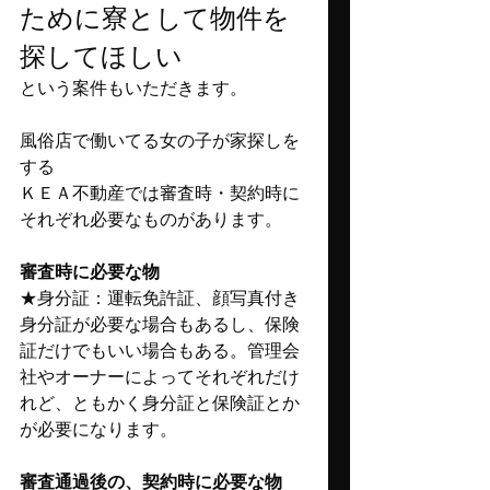
ために寮として物件を
探してほしい
という案件もいただきます。
風俗店で働いてる女の子が家探しを
する
ＫＥＡ不動産では審査時・契約時に
それぞれ必要なものがあります。
審査時に必要な物
★身分証
：運転免許証、顔写真付き
身分証が必要な場合もあるし、保険
証だけでもいい場合もある。管理会
社やオーナーによってそれぞれだけ
れど、ともかく身分証と保険証とか
が必要になります。
審査通過後の、契約時に必要な物