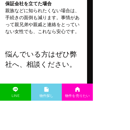
保証会社を立てた場合
親族などに知られたくない場合は、
手続きの面倒も減ります。事情があ
って親兄弟や親戚と連絡をとってい
ない女性でも、これなら安心です。
悩んでいる方はぜひ弊
社へ、相談ください。
LINE
​物件探し
物件を売りたい