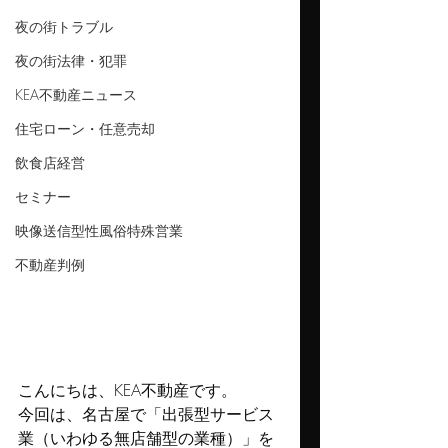
夜の街トラブル
夜の街法律・犯罪
KEA不動産ニュース
住宅ローン・任意売却
飲食店経営
セミナー
映像送信型性風俗特殊営業
不動産判例
こんにちは、KEA不動産です。
今回は、名古屋で「出張型サービス
業（いわゆる無店舗型の業種）」を