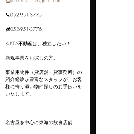
📩keakea3775@gmail.com
📞052-951-3775
📠052-951-3776
☆KEA不動産は、独立したい！
新規事業をお探しの方。
事業用物件（貸店舗・貸事務所）の
紹介経験が豊富なスタッフが、お客
様に寄り添い物件探しのお手伝いを
いたします。
名古屋を中心に東海の飲食店舗