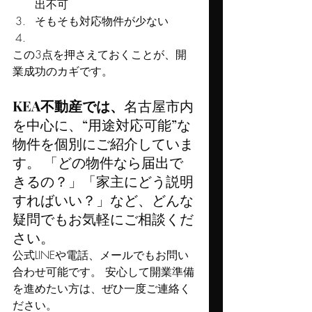
出不可
そもそも対応物件が少ない
この3点を押さえておくことが、開
業成功のカギです。
KEA不動産では、
名古屋市内
を中心に、“用途対応可能”な
物件を個別にご紹介していま
す。 「どの物件なら届出で
きるの？」「家主にどう説明
すればいい？」など、どんな
疑問でもお気軽にご相談くだ
さい。
公式LINEや電話、メールでもお問い
合わせ可能です。 安心して開業準備
を進めたい方は、ぜひ一度ご連絡く
ださい。