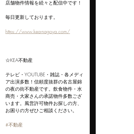
店舗物件情報を続々と配信中です！
毎日更新しております。
https://www.kea-nagoya.com/
☆KEA不動産
テレビ・YOUTUBE・雑誌・各メディ
ア出演多数！信頼度抜群の名古屋錦
の夜の街不動産です。飲食物件・水
商売・大家さんの承諾物件多数ござ
います。風営許可物件お探しの方、
お困りの方ぜひご相談ください。
#不動産