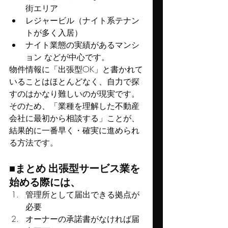
街エリア
レジャービル（ナイト系テナン
トが多く入居）
ナイト業態の実績があるマンシ
ョン などが中心です。
物件情報に「出張型OK」と書かれて
いることはほとんどなく、自力で探
すのはかなり難しいのが現実です。
そのため、「業種を理解した不動産
会社に最初から相談する」ことが、
結果的に一番早く・確実に進められ
る方法です。
■まとめ 出張型サービス業を
始める際には、
管理所として届出できる拠点が
必要
オーナーの承諾書がなければ届