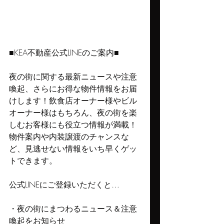
■KEA不動産公式LINEのご案内■
夜の街に関する最新ニュースや注意
喚起、さらにお得な物件情報をお届
けします！飲食店オーナー様やビル
オーナー様はもちろん、夜の街を楽
しむお客様にも役立つ情報が満載！
物件案内や内装譲渡のチャンスな
ど、見逃せない情報をいち早くゲッ
トできます。
公式LINEにご登録いただくと…
・夜の街にまつわるニュース＆注意
喚起をお知らせ