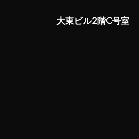
大東ビル2階C号室