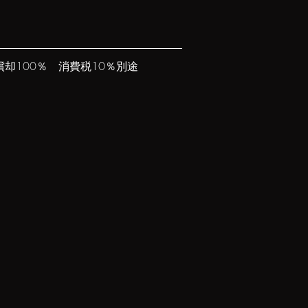
却100％ 消費税10％別途