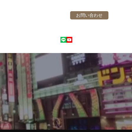
お問い合わせ
3775@gmail.com
052-951-3775