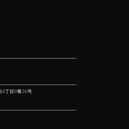
4丁目9番26号