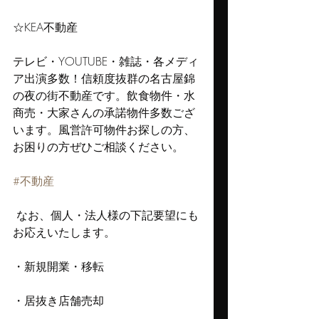
☆KEA不動産
テレビ・YOUTUBE・雑誌・各メディ
ア出演多数！信頼度抜群の名古屋錦
の夜の街不動産です。飲食物件・水
商売・大家さんの承諾物件多数ござ
います。風営許可物件お探しの方、
お困りの方ぜひご相談ください。
#不動産
 なお、個人・法人様の下記要望にも
お応えいたします。
・新規開業・移転
・居抜き店舗売却