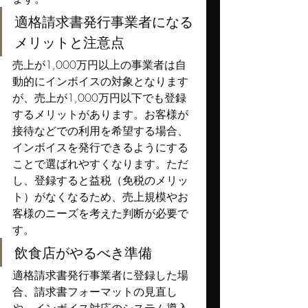
適格請求書発行事業者になる
メリットと注意点
売上が1,000万円以上の事業者は自
動的にインボイスの対象となります
が、売上が1,000万円以下でも登録
するメリットがあります。お客様が
接待などでの利用を希望する場合、
インボイスを発行できるようにする
ことで選ばれやすくなります。ただ
し、登録すると益税（免税のメリッ
ト）がなくなるため、売上規模やお
客様のニーズを考えた判断が必要で
す。
飲食店がやるべき準備
適格請求書発行事業者に登録した場
合、請求書フォーマットの見直し