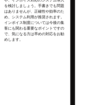
や、インボイス対応のシステム導入
を検討しましょう。手書きでも問題
はありませんが、正確性や効率のた
め、システム利用が推奨されます。
インボイス制度については今後の集
客にも関わる重要なポイントですの
で、気になる方は早めの対応をお勧
めします。