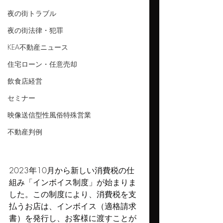
夜の街トラブル
夜の街法律・犯罪
KEA不動産ニュース
住宅ローン・任意売却
飲食店経営
セミナー
映像送信型性風俗特殊営業
不動産判例
2023年10月から新しい消費税の仕
組み「インボイス制度」が始まりま
した。この制度により、消費税を支
払うお店は、インボイス（適格請求
書）を発行し、お客様に渡すことが