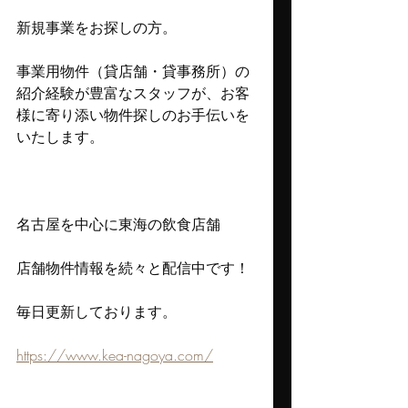
新規事業をお探しの方。
事業用物件（貸店舗・貸事務所）の
紹介経験が豊富なスタッフが、お客
様に寄り添い物件探しのお手伝いを
いたします。
名古屋を中心に東海の飲食店舗
店舗物件情報を続々と配信中です！
毎日更新しております。
https://www.kea-nagoya.com/