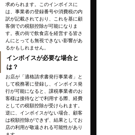
求められます。このインボイスに
は、事業者の登録番号や消費税の内
訳が記載されており、これを基に顧
客側での税額控除が可能になりま
す。夜の街で飲食店を経営する皆さ
んにとっても無視できない影響があ
るかもしれません。
インボイスが必要な場合と
は？
お店が「適格請求書発行事業者」と
して税務署に登録し、インボイス発
行が可能になると、課税事業者のお
客様は接待などで利用する際、経費
としての税額控除が受けられます。
逆に、インボイスがない場合、顧客
は税額控除ができず、結果としてお
店の利用が敬遠される可能性があり
ます。