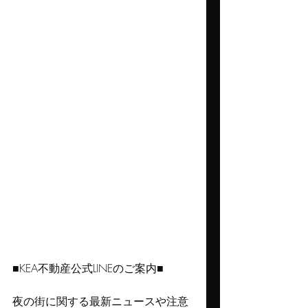
■KEA不動産公式LINEのご案内■
夜の街に関する最新ニュースや注意