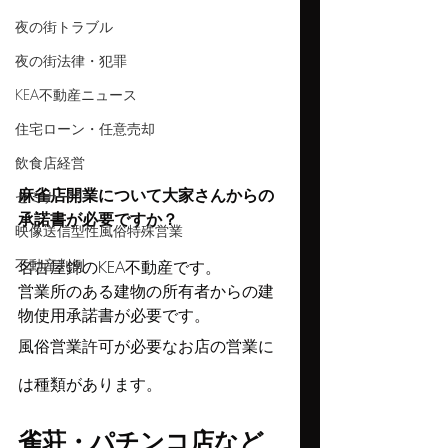
夜の街トラブル
夜の街法律・犯罪
KEA不動産ニュース
住宅ローン・任意売却
飲食店経営
麻雀店開業について大家さんからの
セミナー
承諾書が必要ですか？
映像送信型性風俗特殊営業
不動産判例
名古屋錦のKEA不動産です。
営業所のある建物の所有者からの
建
物使用承諾書
が必要です。
風俗営業許可が必要なお店の営業に
は種類があります。
雀荘・パチンコ店など