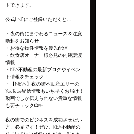
トできます。
公式LINEにご登録いただくと…
・夜の街にまつわるニュース＆注意
喚起をお知らせ
・お得な物件情報を優先配信
・飲食店オーナー様必見の内装譲渡
情報
・KEA不動産の最新ブログやイベン
ト情報をチェック！
・【NEW】夜の街不動産エリーの
YouTube配信情報もいち早くお届け！
動画でしか伝えられない貴重な情報
も要チェック📺✨
夜の街でのビジネスを成功させたい
方、必見です！ぜひ、KEA不動産の