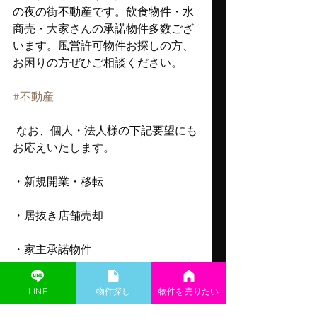
の夜の街不動産です。飲食物件・水
商売・大家さんの承諾物件多数ござ
います。風営許可物件お探しの方、
お困りの方ぜひご相談ください。
#不動産
 なお、個人・法人様の下記要望にも
お応えいたします。
・新規開業・移転
・居抜き店舗売却
・家主承諾物件
LINE
​物件探し
物件を売りたい