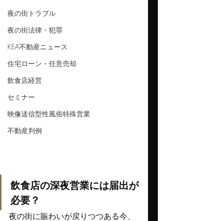
夜の街トラブル
夜の街法律・犯罪
KEA不動産ニュース
住宅ローン・任意売却
飲食店経営
セミナー
映像送信型性風俗特殊営業
不動産判例
飲食店の深夜営業には届出が
必要？
夜の街に賑わいが戻りつつある今、