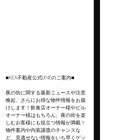
■KEA不動産公式LINEのご案内■
夜の街に関する最新ニュースや注意
喚起、さらにお得な物件情報をお届
けします！飲食店オーナー様やビル
オーナー様はもちろん、夜の街を楽
しむお客様にも役立つ情報が満載！
物件案内や内装譲渡のチャンスな
ど、見逃せない情報をいち早くゲッ