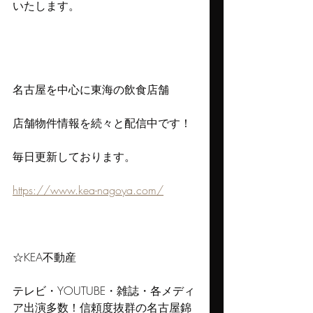
いたします。
名古屋を中心に東海の飲食店舗
店舗物件情報を続々と配信中です！
毎日更新しております。
https://www.kea-nagoya.com/
☆KEA不動産
テレビ・YOUTUBE・雑誌・各メディ
ア出演多数！信頼度抜群の名古屋錦