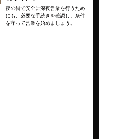
夜の街で安全に深夜営業を行うため
にも、必要な手続きを確認し、条件
を守って営業を始めましょう。