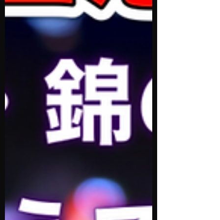
「とりあえず話だけでも聞いてみよう」とい
う心理を利用します。 セミナーの場では、
感動的なエピソードや前向きな言葉が